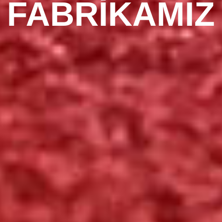
FABRİKAMIZ