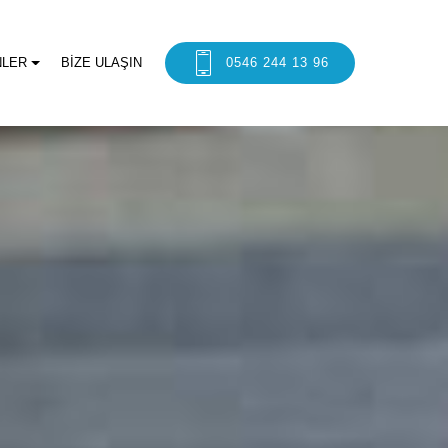
NLER
BİZE ULAŞIN
0546 244 13 96