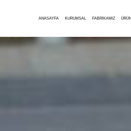
ANASAYFA
KURUMSAL
FABRİKAMIZ
ÜRÜ